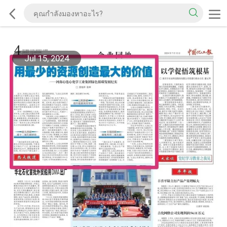
Jul 15, 2024