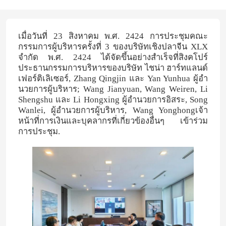
เมื่อวันที่ 23 สิงหาคม พ.ศ. 2424 การประชุมคณะ
กรรมการผู้บริหารครั้งที่ 3 ของบริษัทเชิงปลาจีน XLX
จํากัด พ.ศ. 2424 ได้จัดขึ้นอย่างสําเร็จที่สิงคโปร์
ประธานกรรมการบริหารของบริษัท ไชน่า ฮาร์ทแลนด์
เฟอร์ติเลิเซอร์, Zhang Qingjin และ Yan Yunhua ผู้อํา
นวยการผู้บริหาร; Wang Jianyuan, Wang Weiren, Li
Shengshu และ Li Hongxing ผู้อํานวยการอิสระ, Song
Wanlei, ผู้อํานวยการผู้บริหาร, Wang Yonghongเจ้า
หน้าที่การเงินและบุคลากรที่เกี่ยวข้องอื่นๆ เข้าร่วม
การประชุม.