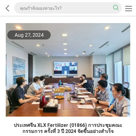
Aug 27, 2024
ประเทศจีน XLX Fertilizer (01866) การประชุมคณะ
กรรมการ ครั้งที่ 3 ปี 2024 จัดขึ้นอย่างสําเร็จ