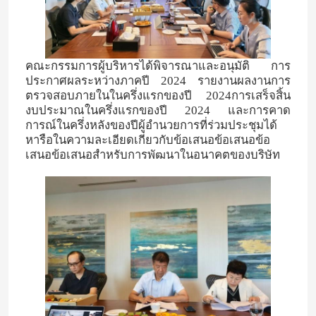
คณะกรรมการผู้บริหารได้พิจารณาและอนุมัติ การ
ประกาศผลระหว่างภาคปี 2024 รายงานผลงานการ
ตรวจสอบภายในในครึ่งแรกของปี 2024การเสร็จสิ้น
งบประมาณในครึ่งแรกของปี 2024 และการคาด
การณ์ในครึ่งหลังของปีผู้อํานวยการที่ร่วมประชุมได้
หารือในความละเอียดเกี่ยวกับข้อเสนอข้อเสนอข้อ
เสนอข้อเสนอสําหรับการพัฒนาในอนาคตของบริษัท