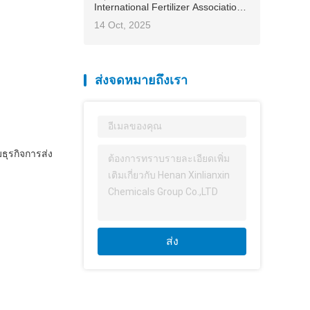
International Fertilizer Association
(IFA) 2025 Asia-Pacific Conference
14 Oct, 2025
โดยนำเสนอแนวทางแก้ไขของจีนสู่
การเกษตรโลก
ส่งจดหมายถึงเรา
ธุรกิจการส่ง
ส่ง