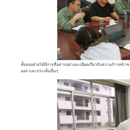
ทั้งสองฝ่ายได้มีการสื่อสารอย่างละเอียดเกี่ยวกับความก้าวหน้
ออก และประเด็นอื่นๆ