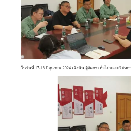
ในวันที่ 17-18 มิถุนายน 2024 เฉิงนัน ผู้จัดการทั่วไปของบริษ