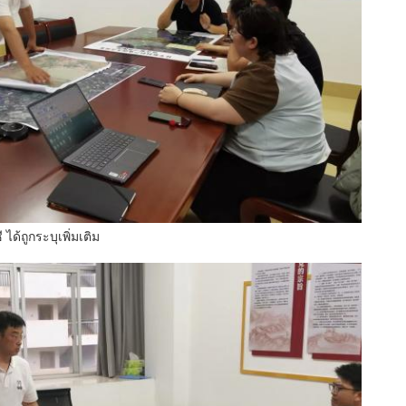
้ถูกระบุเพิ่มเติม