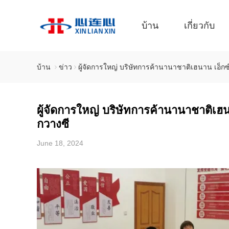
บ้าน
เกี่ยวกับ
บ้าน
ข่าว
ผู้จัดการใหญ่ บริษัทการค้านานาชาติเฮนาน เอ็ก
ผู้จัดการใหญ่ บริษัทการค้านานาชาติเฮ
กวางซี
June 18, 2024