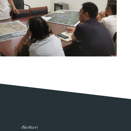
เกี่ยวกับเรา