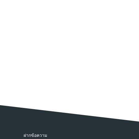
ฝากข้อความ