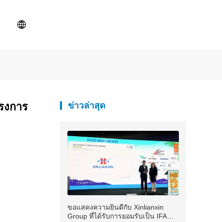
ครงการ
ข่าวล่าสุด
ขอแสดงความยินดีกับ Xinlianxin
Group ที่ได้รับการยอมรับเป็น IFA