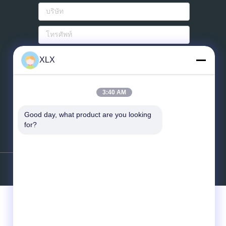
อีเมล์
*
XLX
ข่าวสาร
*
3:40 AM
Good day, what product are you looking 
for?
ส่ง