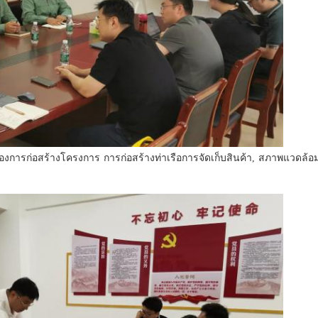
าของการก่อสร้างโครงการ การก่อสร้างท่าเรือ
การจัดเก็บสินค้า, สภาพแวดล้อม