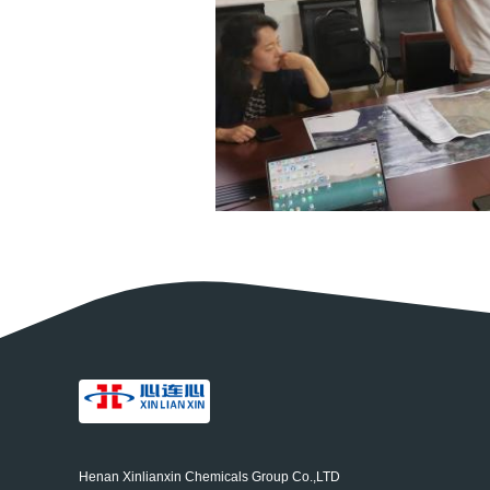
Henan Xinlianxin Chemicals Group Co.,LTD