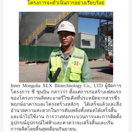
โครงการจะดําเนินการอย่างเรียบร้อย
Inner Mongolia XLX Biotechnology Co., LTD ผู้จัดการ
โครงการ ซี ชุนบิน กล่าวว่า ตั้งแต่การก่อสร้างเฟสแรก
ของโครงการผลิตสะอาดรีไซเคิลที่ประหยัดจากสารชีว
พฤกษ์อาคารและโครงสร้างหลักๆ ได้เสร็จแล้วและสิ่ง
อํานวยความสะดวกในการดับเพลิงทั้งหมดได้เสร็จสิ้น
และนําไปใช้งาน การวางท่อกระบวนการและการติดตั้ง
อุปกรณ์อุปกรณ์ไฟฟ้าและคาดว่าจะเสร็จสิ้นและเริ่ม
การผลิตโดยสิ้นสุดเดือนกันยายน.