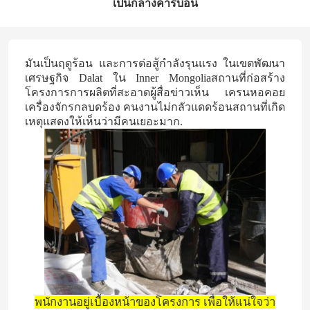
เป็นกลางคาร์บอน
มันเป็นฤดูร้อน และการต่อสู้กําลังรุนแรง ในเขตพัฒนา
เศรษฐกิจ Dalat ใน Inner Mongoliaสถานที่ก่อสร้าง
โครงการการผลิตที่สะอาดผู้สื่อข่าวเห็น เครนหอคอย
เครื่องจักรกลบดร้อง คนงานไม่กลัวแดดร้อนสถานที่เกิด
เหตุแสดงให้เห็นว่ามีคนเยอะมาก.
พนักงานอยู่เบื้องหน้าของโครงการ เพื่อให้แน่ใจว่า