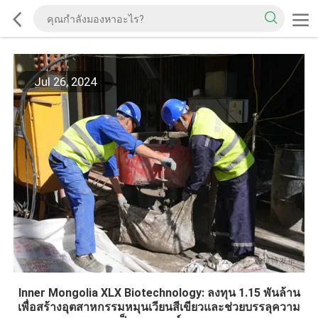
Jul 26, 2024
Inner Mongolia XLX Biotechnology: ลงทุน 1.15 พันล้าน
เพื่อสร้างอุตสาหกรรมหมุนเวียนสีเขียวและช่วยบรรลุความ