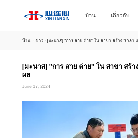
บ้าน
เกี่ยวกับ
บ้าน
ข่าว
[มะนาส] "การ สาย ค่าย" ใน สาขา สร้าง "เวลา แ
[มะนาส] "การ สาย ค่าย" ใน สาขา สร้าง
ผล
June 17, 2024