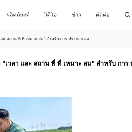
ผลิตภัณฑ์
วิดีโอ
ข่าว
ติดต่อ
ละ สถาน ที่ ที่ เหมาะ สม" สําหรับ การ ประกอบ ผล
 "เวลา และ สถาน ที่ ที่ เหมาะ สม" สําหรับ กา