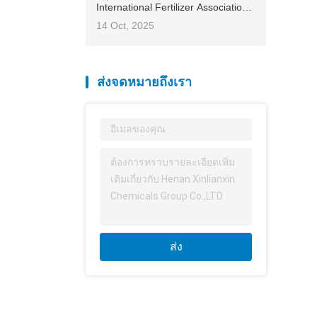
International Fertilizer Association
(IFA) 2025 Asia-Pacific Conference
14 Oct, 2025
โดยนำเสนอแนวทางแก้ไขของจีนสู่
การเกษตรโลก
ส่งจดหมายถึงเรา
ส่ง