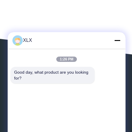
XLX
1:26 PM
ฝากข้อความ
Good day, what product are you looking 
for?
อีเมล์
*
ข่าวสาร
*