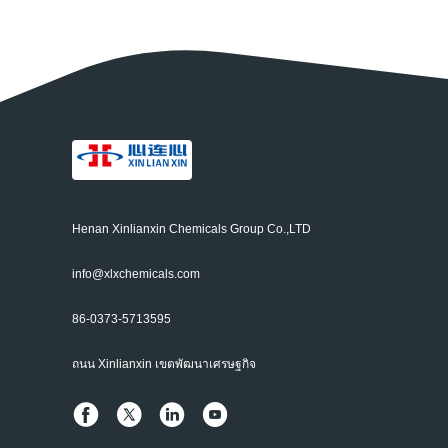
Henan Xinlianxin Chemicals Group Co.,LTD
info@xlxchemicals.com
86-0373-5713595
ถนน Xinlianxin เขตพัฒนาเศรษฐกิจ