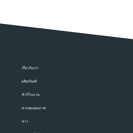
เกี่ยวกับเรา
ผลิตภัณฑ์
ทัวร์โรงงาน
ควบคุมคุณภาพ
ข่าว