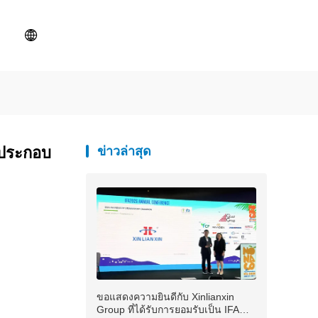
ร ประกอบ
ข่าวล่าสุด
ขอแสดงความยินดีกับ Xinlianxin
Group ที่ได้รับการยอมรับเป็น IFA