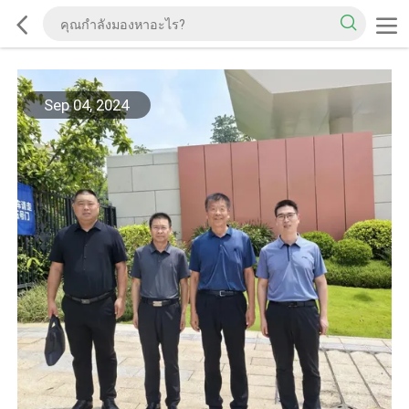
Sep 04, 2024