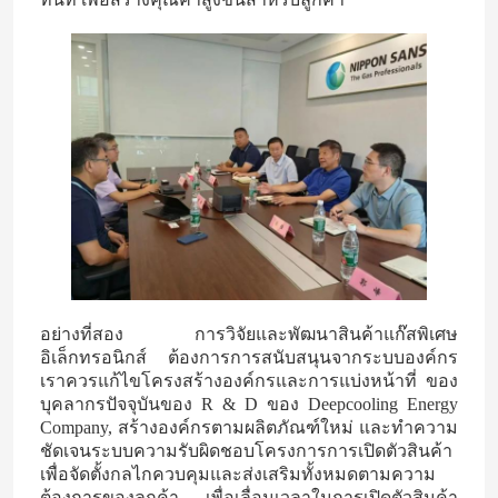
อย่างที่สอง การวิจัยและพัฒนาสินค้าแก๊สพิเศษ
อิเล็กทรอนิกส์ ต้องการการสนับสนุนจากระบบองค์กร
เราควรแก้ไขโครงสร้างองค์กรและการแบ่งหน้าที่ ของ
บุคลากรปัจจุบันของ R & D ของ Deepcooling Energy
Company, สร้างองค์กรตามผลิตภัณฑ์ใหม่ และทําความ
ชัดเจนระบบความรับผิดชอบโครงการการเปิดตัวสินค้า
เพื่อจัดตั้งกลไกควบคุมและส่งเสริมทั้งหมดตามความ
ต้องการของลูกค้า เพื่อเลื่อนเวลาในการเปิดตัวสินค้า