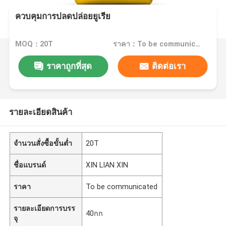
ควบคุมการปลดปล่อยยูเรีย
MOQ：20T
ราคา：To be communicated
ราคาถูกที่สุด
ติดต่อเรา
รายละเอียดสินค้า
จำนวนสั่งซื้อขั้นต่ำ
20T
ชื่อแบรนด์
XIN LIAN XIN
ราคา
To be communicated
รายละเอียดการบรร
40กก
จุ