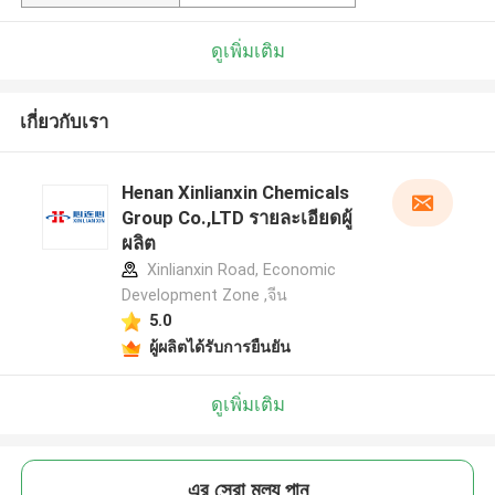
ดูเพิ่มเติม
เกี่ยวกับเรา
Henan Xinlianxin Chemicals
Group Co.,LTD รายละเอียดผู้
ผลิต
Xinlianxin Road, Economic
Development Zone ,จีน
5.0
ผู้ผลิตได้รับการยืนยัน
ดูเพิ่มเติม
এর সেরা মূল্য পান