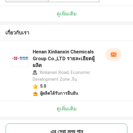
ดูเพิ่มเติม
เกี่ยวกับเรา
Henan Xinlianxin Chemicals
Group Co.,LTD รายละเอียดผู้
ผลิต
Xinlianxin Road, Economic
Development Zone ,จีน
5.0
ผู้ผลิตได้รับการยืนยัน
ดูเพิ่มเติม
এর সেরা মূল্য পান