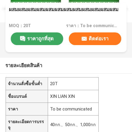
ผสมผสมผสมผสมผสมผสมผสมผสมผสมผสมผสมผสม
MOQ：20T
ราคา：To be communicated
ราคาถูกที่สุด
ติดต่อเรา
รายละเอียดสินค้า
จำนวนสั่งซื้อขั้นต่ำ
20T
ชื่อแบรนด์
XIN LIAN XIN
ราคา
To be communicated
รายละเอียดการบรร
40กก.、50กก.、1,000กก
จุ