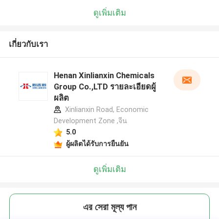
ดูเพิ่มเติม
เกี่ยวกับเรา
Henan Xinlianxin Chemicals
Group Co.,LTD รายละเอียดผู้
ผลิต
Xinlianxin Road, Economic
Development Zone ,จีน
5.0
ผู้ผลิตได้รับการยืนยัน
ดูเพิ่มเติม
এর সেরা মূল্য পান