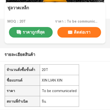
ฟูลวาตเหล็ก
MOQ：20T
ราคา：To be communicated
ราคาถูกที่สุด
ติดต่อเรา
รายละเอียดสินค้า
จำนวนสั่งซื้อขั้นต่ำ
20T
ชื่อแบรนด์
XIN LIAN XIN
ราคา
To be communicated
สถานที่กำเนิด
จีน