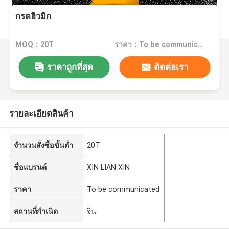
กรดฮิวมิก
MOQ：20T
ราคา：To be communicated
ราคาถูกที่สุด
ติดต่อเรา
รายละเอียดสินค้า
จำนวนสั่งซื้อขั้นต่ำ
20T
ชื่อแบรนด์
XIN LIAN XIN
ราคา
To be communicated
สถานที่กำเนิด
จีน