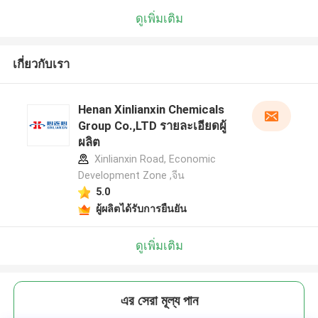
ดูเพิ่มเติม
เกี่ยวกับเรา
Henan Xinlianxin Chemicals
Group Co.,LTD รายละเอียดผู้
ผลิต
Xinlianxin Road, Economic
Development Zone ,จีน
5.0
ผู้ผลิตได้รับการยืนยัน
ดูเพิ่มเติม
এর সেরা মূল্য পান