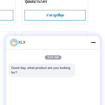
ปุ๋ยผสมไนโตร
ราคาถูกที่สุด
XLX
3:57 AM
Good day, what product are you looking 
for?
ซีรีส์กรดฮิวมิก