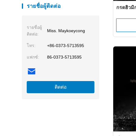
รายชื่อผู้ติดต่อ
กรดฮิวมิ
รายชื่อผู้
Miss. Maykoeycong
ติดต่อ:
โทร:
+86-0373-5713595
แฟกซ์:
86-0373-5713595
ติดต่อ