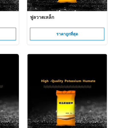
ฟูลวาตเหล็ก
ราคาถูกที่สุด