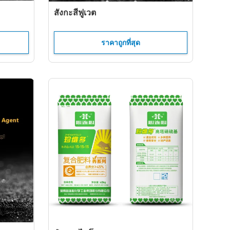
สังกะสีฟูเวต
ราคาถูกที่สุด