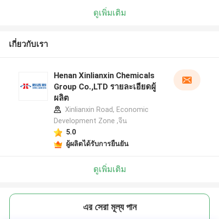
ดูเพิ่มเติม
เกี่ยวกับเรา
Henan Xinlianxin Chemicals
Group Co.,LTD รายละเอียดผู้
ผลิต
Xinlianxin Road, Economic
Development Zone ,จีน
5.0
ผู้ผลิตได้รับการยืนยัน
ดูเพิ่มเติม
এর সেরা মূল্য পান