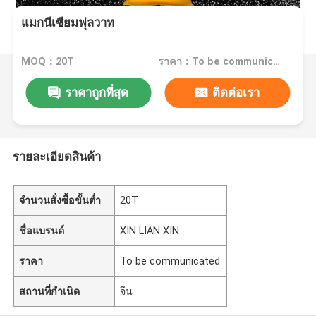
แมกนีเซียมฟุลวาท
MOQ：20T
ราคา：To be communicated
ราคาถูกที่สุด
ติดต่อเรา
รายละเอียดสินค้า
จำนวนสั่งซื้อขั้นต่ำ
20T
ชื่อแบรนด์
XIN LIAN XIN
ราคา
To be communicated
สถานที่กำเนิด
จีน